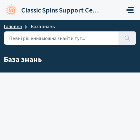
Перейти до головного вмісту
Classic Spins Support Center
Головна
База знань
База знань