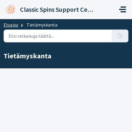
Siirry pääsisältöön
Classic Spins Support Center
Etusivu
Tietämyskanta
Tietämyskanta